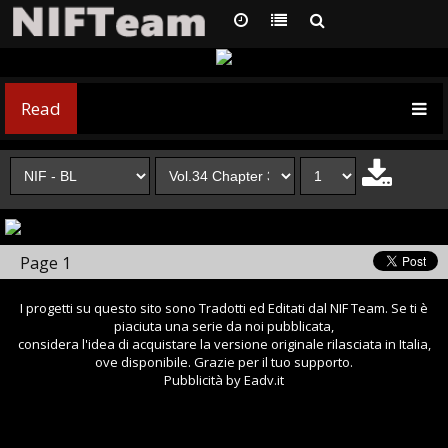
Read
Page 1
I progetti su questo sito sono Tradotti ed Editati dal NIF Team. Se ti è
piaciuta una serie da noi pubblicata,
considera l'idea di acquistare la versione originale rilasciata in Italia,
ove disponibile. Grazie per il tuo supporto.
Pubblicità by Eadv.it