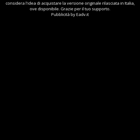
considera l'idea di acquistare la versione originale rilasciata in Italia,
ove disponibile. Grazie per il tuo supporto.
Pubblicità by Eadv.it