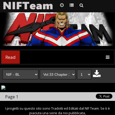
Read
Page 1
I progetti su questo sito sono Tradotti ed Editati dal NIF Team. Se ti è
piaciuta una serie da noi pubblicata,