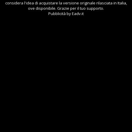
considera l'idea di acquistare la versione originale rilasciata in Italia,
ove disponibile. Grazie per il tuo supporto.
Pubblicità by Eadv.it