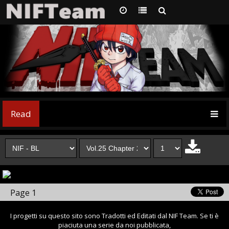
Read
Page 1
I progetti su questo sito sono Tradotti ed Editati dal NIF Team. Se ti è
piaciuta una serie da noi pubblicata,