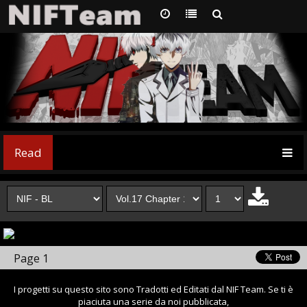
Read
Page 1
I progetti su questo sito sono Tradotti ed Editati dal NIF Team. Se ti è
piaciuta una serie da noi pubblicata,