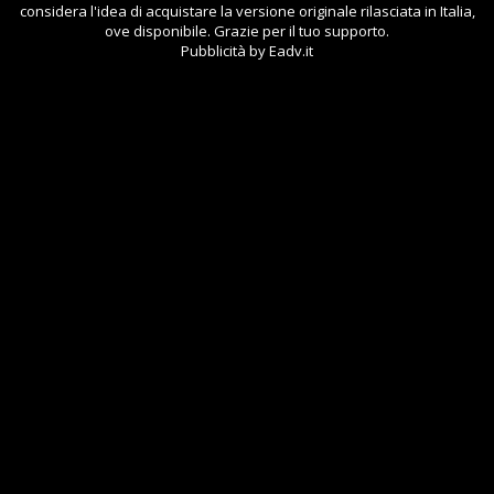
considera l'idea di acquistare la versione originale rilasciata in Italia,
ove disponibile. Grazie per il tuo supporto.
Pubblicità by Eadv.it