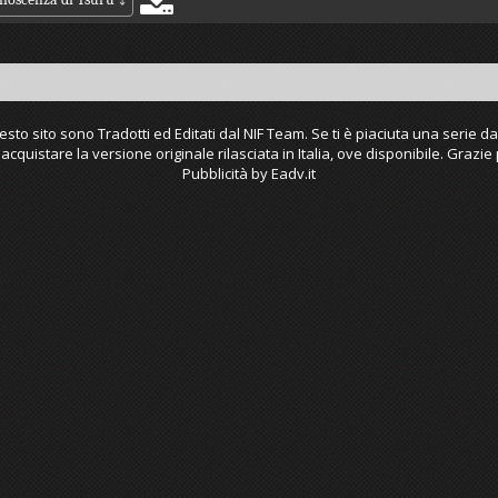
uesto sito sono Tradotti ed Editati dal NIF Team. Se ti è piaciuta una serie da
 acquistare la versione originale rilasciata in Italia, ove disponibile. Grazie 
Pubblicità by Eadv.it