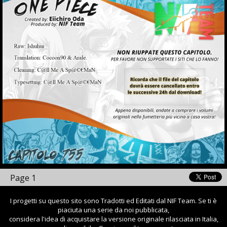
Page 1
I progetti su questo sito sono Tradotti ed Editati dal NIF Team. Se ti è
piaciuta una serie da noi pubblicata,
considera l'idea di acquistare la versione originale rilasciata in Italia,