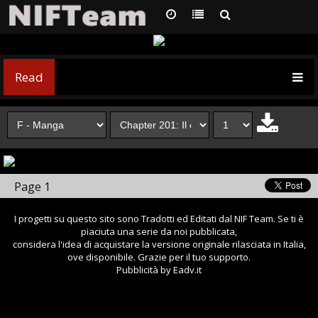
Read
Page 1
I progetti su questo sito sono Tradotti ed Editati dal NIF Team. Se ti è
piaciuta una serie da noi pubblicata,
considera l'idea di acquistare la versione originale rilasciata in Italia,
ove disponibile. Grazie per il tuo supporto.
Pubblicità by Eadv.it