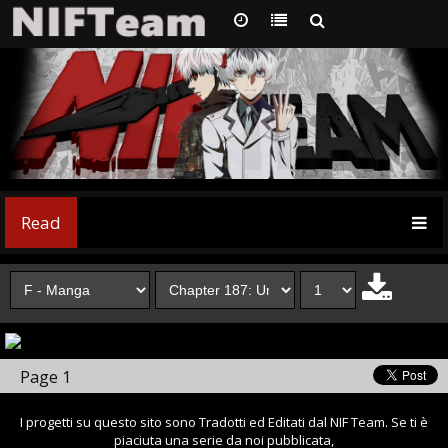
Read
Page 1
I progetti su questo sito sono Tradotti ed Editati dal NIF Team. Se ti è
piaciuta una serie da noi pubblicata,