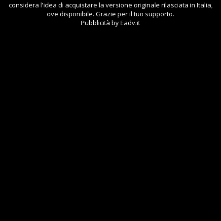
considera l'idea di acquistare la versione originale rilasciata in Italia,
ove disponibile. Grazie per il tuo supporto.
Pubblicità by Eadv.it