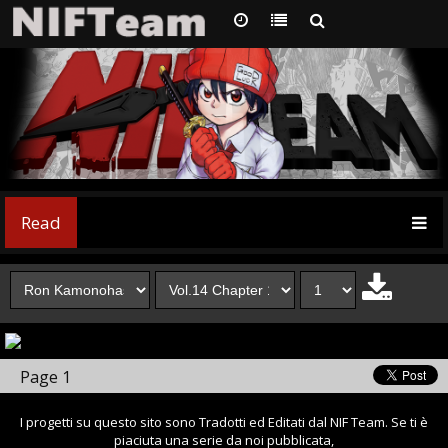
Read
Page 1
I progetti su questo sito sono Tradotti ed Editati dal NIF Team. Se ti è
piaciuta una serie da noi pubblicata,