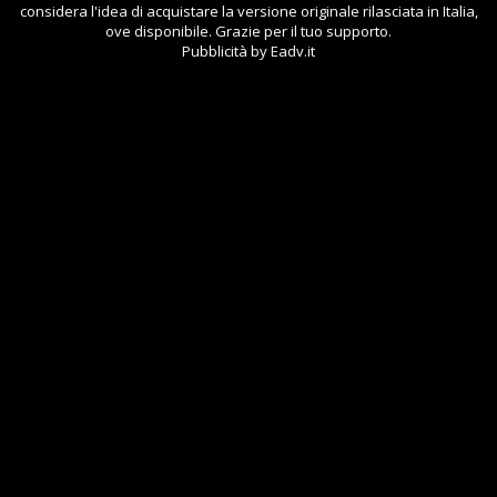
considera l'idea di acquistare la versione originale rilasciata in Italia,
ove disponibile. Grazie per il tuo supporto.
Pubblicità by Eadv.it